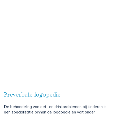
Preverbale logopedie
De behandeling van eet- en drinkproblemen bij kinderen is
een specialisatie binnen de logopedie en valt onder