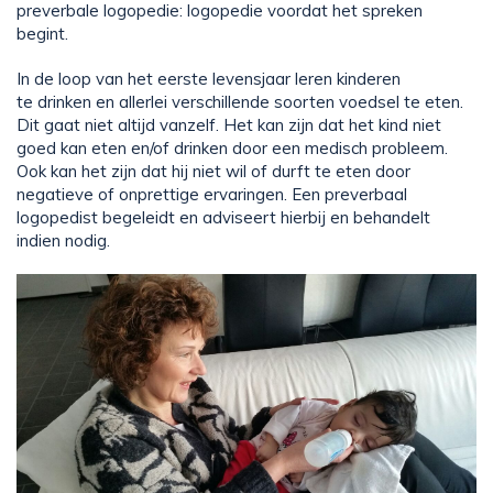
preverbale logopedie: logopedie voordat het spreken
begint.
In de loop van het eerste levensjaar leren kinderen
te drinken en allerlei verschillende soorten voedsel te eten.
Dit gaat niet altijd vanzelf. Het kan zijn dat het kind niet
goed kan eten en/of drinken door een medisch probleem.
Ook kan het zijn dat hij niet wil of durft te eten door
negatieve of onprettige ervaringen. Een preverbaal
logopedist begeleidt en adviseert hierbij en behandelt
indien nodig.